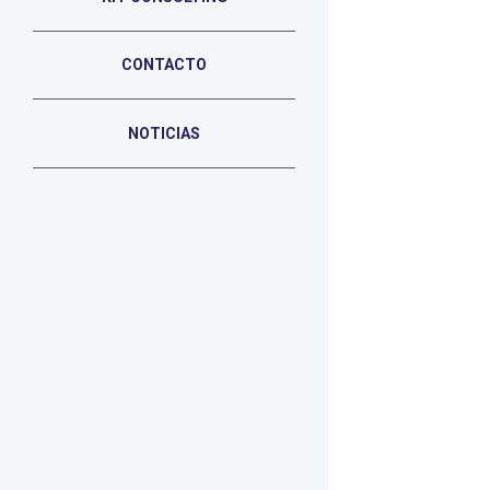
CONTACTO
NOTICIAS