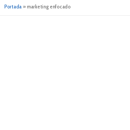
Portada
»
marketing enfocado