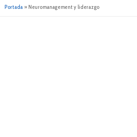
Portada
»
Neuromanagement y liderazgo