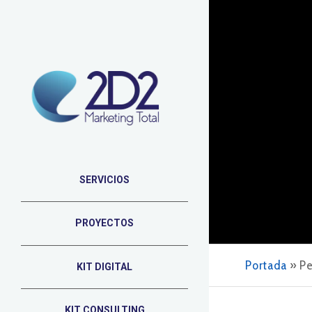
SERVICIOS
PROYECTOS
Portada
»
Pe
KIT DIGITAL
KIT CONSULTING