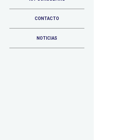
CONTACTO
NOTICIAS