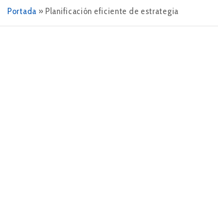
Portada
»
Planificación eficiente de estrategia