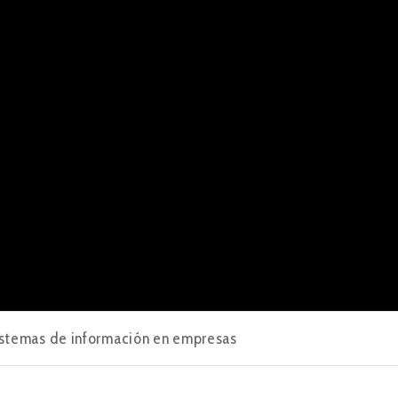
stemas de información en empresas