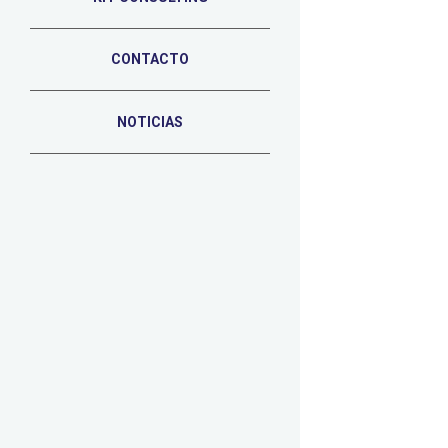
CONTACTO
NOTICIAS