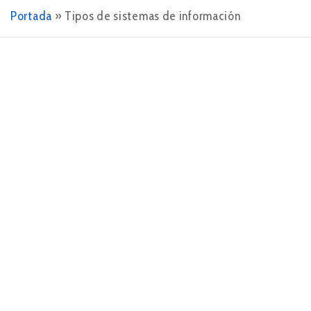
Portada
»
Tipos de sistemas de información