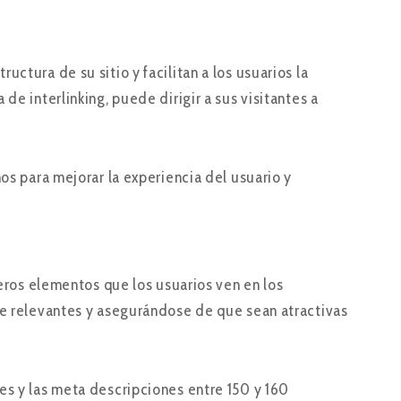
ctura de su sitio y facilitan a los usuarios la
de interlinking, puede dirigir a sus visitantes a
os para mejorar la experiencia del usuario y
meros elementos que los usuarios ven en los
ve relevantes y asegurándose de que sean atractivas
es y las meta descripciones entre 150 y 160