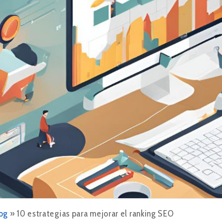
og
»
10 estrategias para mejorar el ranking SEO