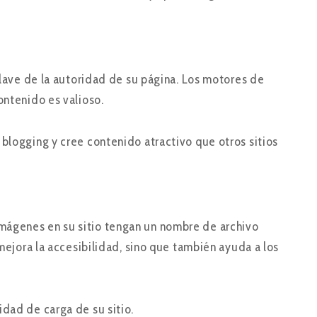
 clave de la autoridad de su página. Los motores de
ontenido es valioso.
blogging y cree contenido atractivo que otros sitios
mágenes en su sitio tengan un nombre de archivo
 mejora la accesibilidad, sino que también ayuda a los
dad de carga de su sitio.