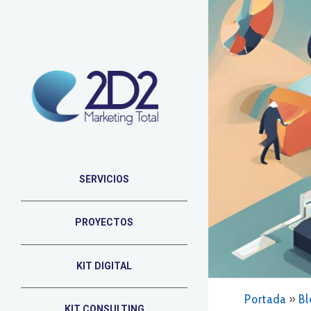
SERVICIOS
PROYECTOS
KIT DIGITAL
Portada
»
Bl
KIT CONSULTING