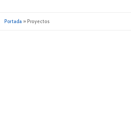
Portada
»
Proyectos