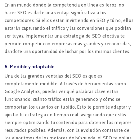
En un mundo donde la competencia en línea es feroz, no
hacer SEO es darle una ventaja significativa a tus
competidores. Si ellos están invirtiendo en SEO y tú no, ellos
estarán capturando el tráfico y las conversiones que podrían
ser tuyas. Implementar una estrategia de SEO efectiva te
permite competir con empresas más grandes y reconocidas,
dándote una oportunidad de luchar por los mismos clientes.
5. Medible y adaptable
Una de las grandes ventajas del SEO es que es
completamente medible. A través de herramientas como
Google Analytics, puedes ver qué palabras clave están
funcionando, cuánto tráfico están generando y cómo se
comportan los usuarios en tu sitio. Esto te permite adaptar y
ajustar tu estrategia en tiempo real, asegurando que estás
siempre optimizando tu contenido para obtener los mejores
resultados posibles. Además, con la evolución constante de
los algoritmos de los motores de búsqueda, el SEO te obliga