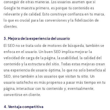
conseguir de otras maneras. Los usuarios asumen que si
Google te muestra primero, es porque tu contenido es
relevante y de calidad. Esto construye confianza en tu marca,
lo que es crucial para las conversiones y la fidelización de
clientes.
3. Mejora de la experiencia del usuario
El SEO no se trata solo de motores de búsqueda, también se
enfoca en el usuario. Un buen SEO implica mejorar la
velocidad de carga de la página, la usabilidad, la calidad del
contenido y la estructura del sitio. Todas estas mejoras crean
una experiencia de usuario óptima, lo que no solo beneficia al
SEO, sino también a los usuarios que visitan tu sitio. Un
usuario satisfecho es más propenso a pasar más tiempo en tu
página, interactuar con tu contenido y, eventualmente,
convertirse en cliente.
4. Ventaja competitiva