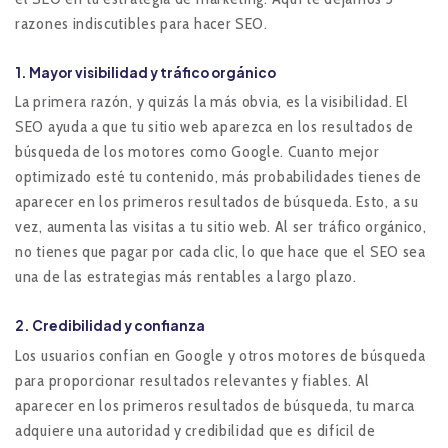
razones indiscutibles para hacer SEO.
1. Mayor visibilidad y tráfico orgánico
La primera razón, y quizás la más obvia, es la visibilidad. El
SEO ayuda a que tu sitio web aparezca en los resultados de
búsqueda de los motores como Google. Cuanto mejor
optimizado esté tu contenido, más probabilidades tienes de
aparecer en los primeros resultados de búsqueda. Esto, a su
vez, aumenta las visitas a tu sitio web. Al ser tráfico orgánico,
no tienes que pagar por cada clic, lo que hace que el SEO sea
una de las estrategias más rentables a largo plazo.
2. Credibilidad y confianza
Los usuarios confían en Google y otros motores de búsqueda
para proporcionar resultados relevantes y fiables. Al
aparecer en los primeros resultados de búsqueda, tu marca
adquiere una autoridad y credibilidad que es difícil de