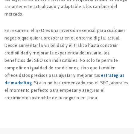
a mantenerte actualizado y adaptable a los cambios del
mercado.
En resumen, el SEO es una inversión esencial para cualquier
negocio que quiera prosperar en el entorno digital actual.
Desde aumentar la visibilidad y el tráfico hasta construir
credibilidad y mejorar la experiencia del usuario, los
beneficios del SEO son indiscutibles. No solo te permite
competir en igualdad de condiciones, sino que también
ofrece datos precisos para ajustar y mejorar tus
estrategias
de marketing
. Si aún no has comenzado con el SEO, ahora es
el momento perfecto para empezar y asegurar el
crecimiento sostenible de tu negocio en línea.