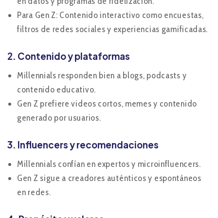
en datos y programas de fidelización.
Para Gen Z: Contenido interactivo como encuestas,
filtros de redes sociales y experiencias gamificadas.
2. Contenido y plataformas
Millennials responden bien a blogs, podcasts y
contenido educativo.
Gen Z prefiere videos cortos, memes y contenido
generado por usuarios.
3. Influencers y recomendaciones
Millennials confían en expertos y microinfluencers.
Gen Z sigue a creadores auténticos y espontáneos
en redes.