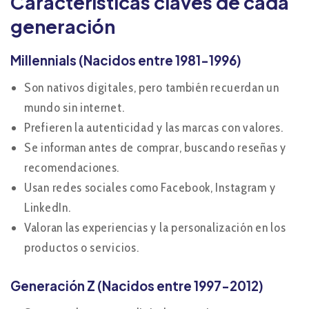
Características claves de cada
generación
Millennials (Nacidos entre 1981-1996)
Son nativos digitales, pero también recuerdan un
mundo sin internet.
Prefieren la autenticidad y las marcas con valores.
Se informan antes de comprar, buscando reseñas y
recomendaciones.
Usan redes sociales como Facebook, Instagram y
LinkedIn.
Valoran las experiencias y la personalización en los
productos o servicios.
Generación Z (Nacidos entre 1997-2012)