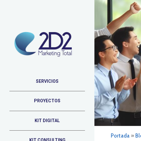
SERVICIOS
PROYECTOS
KIT DIGITAL
Portada
»
Bl
KIT CONSULTING