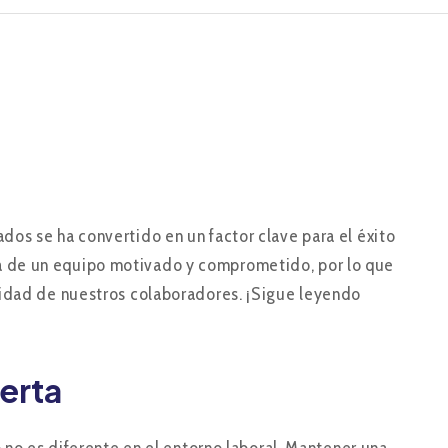
os se ha convertido en un factor clave para el éxito
a de un equipo motivado y comprometido, por lo que
vidad de nuestros colaboradores. ¡Sigue leyendo
erta