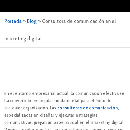
Portada
»
Blog
»
Consultora de comunicación en el
marketing digital
En el entorno empresarial actual, la comunicación efectiva se
ha convertido en un pilar fundamental para el éxito de
cualquier organización. Las
consultoras de comunicación
,
especializadas en diseñar y ejecutar estrategias
comunicativas, juegan un papel crucial en el marketing digital.
Vamos a explorar qué es una consultora de comunicación, sus