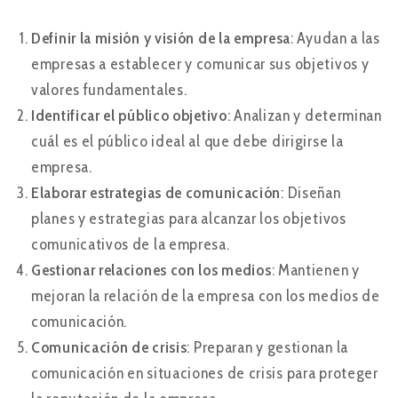
Definir la misión y visión de la empresa
: Ayudan a las
empresas a establecer y comunicar sus objetivos y
valores fundamentales.
Identificar el público objetivo
: Analizan y determinan
cuál es el público ideal al que debe dirigirse la
empresa.
Elaborar estrategias de comunicación
: Diseñan
planes y estrategias para alcanzar los objetivos
comunicativos de la empresa.
Gestionar relaciones con los medios
: Mantienen y
mejoran la relación de la empresa con los medios de
comunicación.
Comunicación de crisis
: Preparan y gestionan la
comunicación en situaciones de crisis para proteger