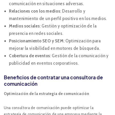
comunicación en situaciones adversas.
Relaciones con los medios
: Desarrollo y
mantenimiento de un perfil positivo en los medios.
Medios sociales
: Gestión y optimización de la
presencia en redes sociales.
Posicionamiento SEO y SEM
: Optimización para
mejorar la visibilidad en motores de búsqueda.
Cobertura de eventos
: Gestión de la comunicación y
publicidad en eventos corporativos.
Beneficios de contratar una consultora de
comunicación
Optimización de la estrategia de comunicación
Una consultora de comunicación puede optimizar la
estrategia de comunicación de una empresa mediante la