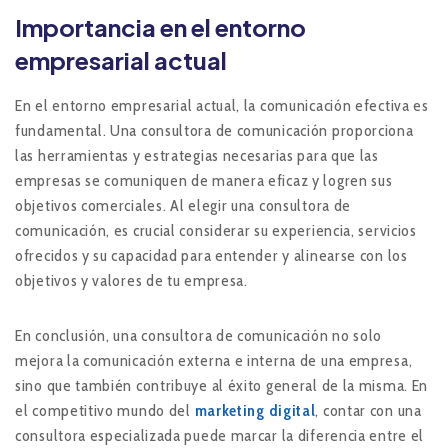
Importancia en el entorno
empresarial actual
En el entorno empresarial actual, la comunicación efectiva es
fundamental. Una consultora de comunicación proporciona
las herramientas y estrategias necesarias para que las
empresas se comuniquen de manera eficaz y logren sus
objetivos comerciales​. Al elegir una consultora de
comunicación, es crucial considerar su experiencia, servicios
ofrecidos y su capacidad para entender y alinearse con los
objetivos y valores de tu empresa.
En conclusión, una consultora de comunicación no solo
mejora la comunicación externa e interna de una empresa,
sino que también contribuye al éxito general de la misma. En
el competitivo mundo del
marketing digital
, contar con una
consultora especializada puede marcar la diferencia entre el