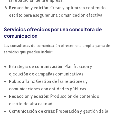
la reputación de la empresa.
Redacción y edición
: Crean y optimizan contenido
escrito para asegurar una comunicación efectiva.
Servicios ofrecidos por una consultora de
comunicación
Las consultoras de comunicación ofrecen una amplia gama de
servicios que pueden incluir​:
Estrategia de comunicación
: Planificación y
ejecución de campañas comunicativas.
Public affairs
: Gestión de las relaciones y
comunicaciones con entidades públicas.
Redacción y edición
: Producción de contenido
escrito de alta calidad.
Comunicación de crisis
: Preparación y gestión de la