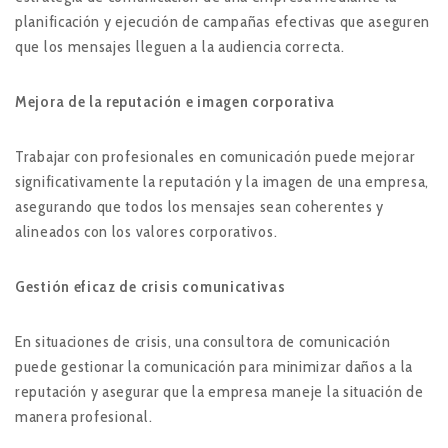
planificación y ejecución de campañas efectivas que aseguren
que los mensajes lleguen a la audiencia correcta​​.
Mejora de la reputación e imagen corporativa
Trabajar con profesionales en comunicación puede mejorar
significativamente la reputación y la imagen de una empresa,
asegurando que todos los mensajes sean coherentes y
alineados con los valores corporativos​.
Gestión eficaz de crisis comunicativas
En situaciones de crisis, una consultora de comunicación
puede gestionar la comunicación para minimizar daños a la
reputación y asegurar que la empresa maneje la situación de
manera profesional​.