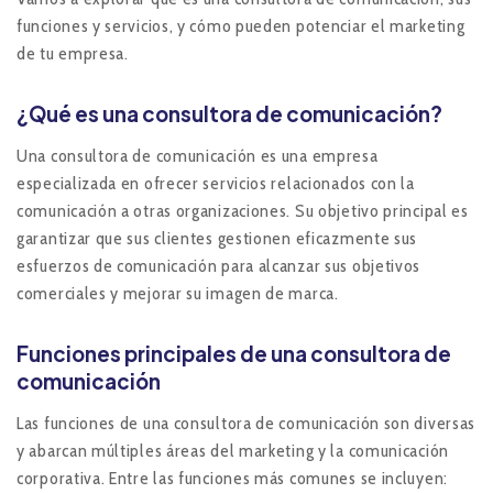
funciones y servicios, y cómo pueden potenciar el marketing
de tu empresa.
¿Qué es una consultora de comunicación?
Una consultora de comunicación es una empresa
especializada en ofrecer servicios relacionados con la
comunicación a otras organizaciones. Su objetivo principal es
garantizar que sus clientes gestionen eficazmente sus
esfuerzos de comunicación para alcanzar sus objetivos
comerciales y mejorar su imagen de marca.
Funciones principales de una consultora de
comunicación
Las funciones de una consultora de comunicación son diversas
y abarcan múltiples áreas del marketing y la comunicación
corporativa. Entre las funciones más comunes se incluyen​: