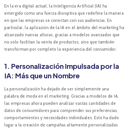
En la era digital actual, la Inteligencia Artificial (IA) ha
emergido como una fuerza disruptiva que redefine la manera
en que las empresas se conectan con sus audiencias. En
particular, la aplicación de la IA en el ámbito del marketing ha
alcanzado nuevas alturas, gracias a modelos avanzados que
no solo facilitan la venta de productos, sino que también
transforman por completo la experiencia del consumidor.
1.
Personalización Impulsada por la
IA: Más que un Nombre
La personalización ha dejado de ser simplemente una
palabra de moda en el marketing. Gracias a modelos de IA,
las empresas ahora pueden analizar vastas cantidades de
datos de consumidores para comprender sus preferencias,
comportamientos y necesidades individuales. Esto ha dado
lugar a la creación de campañas altamente personalizadas