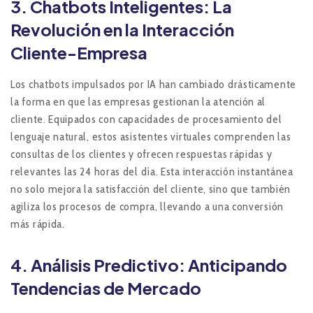
3.
Chatbots Inteligentes: La
Revolución en la Interacción
Cliente-Empresa
Los chatbots impulsados por IA han cambiado drásticamente
la forma en que las empresas gestionan la atención al
cliente. Equipados con capacidades de procesamiento del
lenguaje natural, estos asistentes virtuales comprenden las
consultas de los clientes y ofrecen respuestas rápidas y
relevantes las 24 horas del día. Esta interacción instantánea
no solo mejora la satisfacción del cliente, sino que también
agiliza los procesos de compra, llevando a una conversión
más rápida.
4.
Análisis Predictivo: Anticipando
Tendencias de Mercado