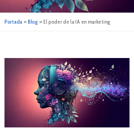
Portada
»
Blog
»
El poder de la IA en marketing