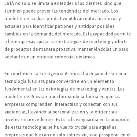
La IA no solo se limita a entender a los clientes, sino que
también puede prever las tendencias del mercado. Los
modelos de análisis predictivo utilizan datos históricos y
actuales para identificar patrones y anticipar posibles
cambios en la demanda del mercado. Esta capacidad permite
a las empresas ajustar sus estrategias de marketing y oferta
de productos de manera proactiva, manteniéndolas un paso
adelante en un entorno comercial dinámico.
En conclusión, la Inteligencia Artificial ha dejado de ser una
tecnología futurista para convertirse en un elemento
fundamental en las estrategias de marketing y ventas. Los
modelos de IA están transformando la forma en que las
empresas comprenden, interactúan y conectan con sus
audiencias, llevando la personalización y la eficiencia a
niveles sin precedentes. Estar a la vanguardia en la adopción
de estas tecnologías se ha vuelto crucial para aquellas
empresas que buscan no solo sobrevivir, sino prosperar en el