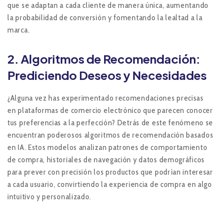
que se adaptan a cada cliente de manera única, aumentando
la probabilidad de conversión y fomentando la lealtad a la
marca.
2.
Algoritmos de Recomendación:
Prediciendo Deseos y Necesidades
¿Alguna vez has experimentado recomendaciones precisas
en plataformas de comercio electrónico que parecen conocer
tus preferencias a la perfección? Detrás de este fenómeno se
encuentran poderosos algoritmos de recomendación basados
en IA. Estos modelos analizan patrones de comportamiento
de compra, historiales de navegación y datos demográficos
para prever con precisión los productos que podrían interesar
a cada usuario, convirtiendo la experiencia de compra en algo
intuitivo y personalizado.