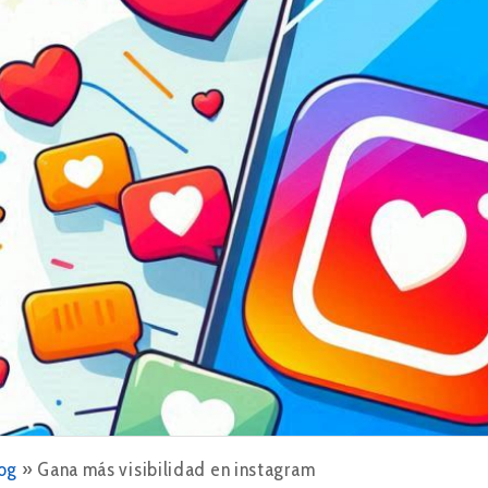
og
»
Gana más visibilidad en instagram