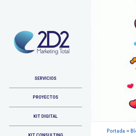
SERVICIOS
PROYECTOS
KIT DIGITAL
Portada
»
Bl
KIT CONSULTING