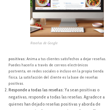
Reseñas de Google
positivas:
Anima a tus clientes satisfechos a dejar reseñas.
Puedes hacerlo a través de correos electrónicos
postventa, en redes sociales o incluso en la propia tienda
física. La satisfacción del cliente es la base de reseñas
positivas.
Responde a todas las reseñas:
Ya sean positivas o
negativas, responde a todas las reseñas. Agradece a
quienes han dejado reseñas positivas y aborda de