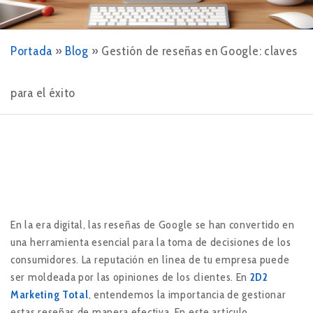
Portada
»
Blog
»
Gestión de reseñas en Google: claves
para el éxito
En la era digital, las reseñas de Google se han convertido en
una herramienta esencial para la toma de decisiones de los
consumidores. La reputación en línea de tu empresa puede
ser moldeada por las opiniones de los clientes. En
2D2
Marketing Total
, entendemos la importancia de gestionar
estas reseñas de manera efectiva. En este artículo,