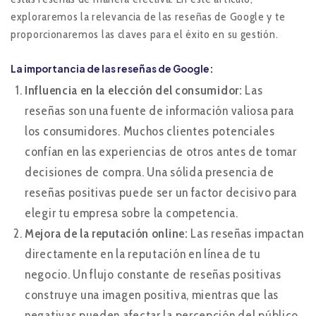
exploraremos la relevancia de las reseñas de Google y te
proporcionaremos las claves para el éxito en su gestión.
La importancia de las reseñas de Google:
Influencia en la elección del consumidor:
Las
reseñas son una fuente de información valiosa para
los consumidores. Muchos clientes potenciales
confían en las experiencias de otros antes de tomar
decisiones de compra. Una sólida presencia de
reseñas positivas puede ser un factor decisivo para
elegir tu empresa sobre la competencia.
Mejora de la reputación online:
Las reseñas impactan
directamente en la reputación en línea de tu
negocio. Un flujo constante de reseñas positivas
construye una imagen positiva, mientras que las
negativas pueden afectar la percepción del público.