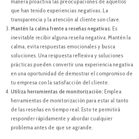
manera proactiva las preocupaciones de aquellos
que han tenido experiencias negativas. La
transparencia y la atención al cliente son clave.
Mantén la calma frente a reseñas negativas:
Es
inevitable recibir alguna reseña negativa. Mantén la
calma, evita respuestas emocionales y busca
soluciones. Una respuesta reflexiva y soluciones
prácticas pueden convertir una experiencia negativa
en una oportunidad de demostrar el compromiso de
tu empresa con la satisfacción del cliente.
Utiliza herramientas de monitorización:
Emplea
herramientas de monitorización para estar al tanto
de las reseñas en tiempo real. Esto te permitirá
responder rápidamente y abordar cualquier
problema antes de que se agrande.