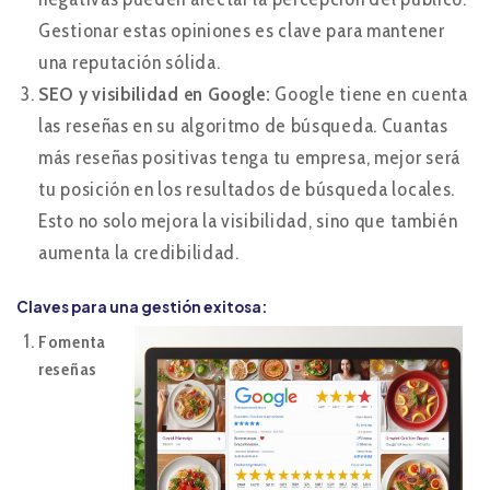
Gestionar estas opiniones es clave para mantener
una reputación sólida.
SEO y visibilidad en Google:
Google tiene en cuenta
las reseñas en su algoritmo de búsqueda. Cuantas
más reseñas positivas tenga tu empresa, mejor será
tu posición en los resultados de búsqueda locales.
Esto no solo mejora la visibilidad, sino que también
aumenta la credibilidad.
Claves para una gestión exitosa:
Fomenta
reseñas