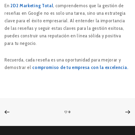
En
2D2 Marketing Total
, comprendemos que la gestión de
reseñas en Google no es solo una tarea, sino una estrategia
clave para el éxito empresarial. Al entender la importancia
de las reseñas y seguir estas claves para la gestión exitosa,
puedes construir una reputación en línea sólida y positiva
para tu negocio.
Recuerda, cada reseña es una oportunidad para mejorar y
demostrar el
compromiso de tu empresa con la excelencia.
0