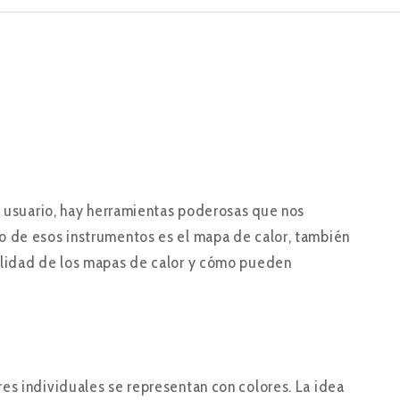
el usuario, hay herramientas poderosas que nos
o de esos instrumentos es el mapa de calor, también
tilidad de los mapas de calor y cómo pueden
es individuales se representan con colores. La idea