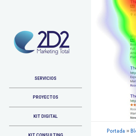
SERVICIOS
PROYECTOS
KIT DIGITAL
Portada
»
Bl
KIT CONSULTING