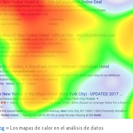
og
»
Los mapas de calor en el análisis de datos