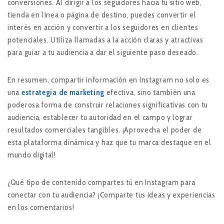
conversiones. Al dirigir a los seguidores hacia tu sitio web,
tienda en línea o página de destino, puedes convertir el
interés en acción y convertir a los seguidores en clientes
potenciales. Utiliza llamadas a la acción claras y atractivas
para guiar a tu audiencia a dar el siguiente paso deseado.
En resumen, compartir información en Instagram no solo es
una
estrategia de marketing
efectiva, sino también una
poderosa forma de construir relaciones significativas con tu
audiencia, establecer tu autoridad en el campo y lograr
resultados comerciales tangibles. ¡Aprovecha el poder de
esta plataforma dinámica y haz que tu marca destaque en el
mundo digital!
¿Qué tipo de contenido compartes tú en Instagram para
conectar con tu audiencia? ¡Comparte tus ideas y experiencias
en los comentarios!