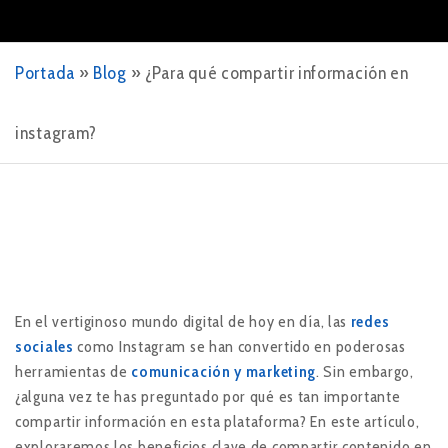
Portada
»
Blog
»
¿Para qué compartir información en
instagram?
En el vertiginoso mundo digital de hoy en día, las
redes
sociales
como Instagram se han convertido en poderosas
herramientas de
comunicación y marketing
. Sin embargo,
¿alguna vez te has preguntado por qué es tan importante
compartir información en esta plataforma? En este artículo,
exploraremos los beneficios clave de compartir contenido en