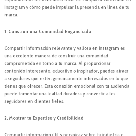
Instagram y cómo puede impulsar la presencia en línea de tu
marca.
1. Construir una Comunidad Enganchada
Compartir información relevante y valiosa en Instagram es
una excelente manera de construir una comunidad
comprometida en torno a tu marca. Al proporcionar
contenido interesante, educativo o inspirador, puedes atraer
a seguidores que estén genuinamente interesados en lo que
tienes que ofrecer. Esta conexión emocional con tu audiencia
puede fomentar una lealtad duradera y convertir a los
seguidores en clientes fieles.
2. Mostrar tu Expertise y Credibilidad
Compartir información útil y perspicaz sobre tu industria o