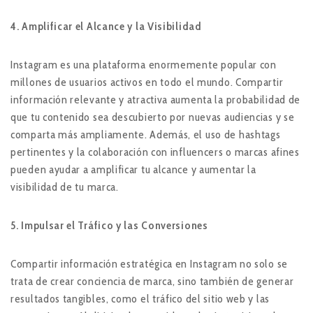
4. Amplificar el Alcance y la Visibilidad
Instagram es una plataforma enormemente popular con
millones de usuarios activos en todo el mundo. Compartir
información relevante y atractiva aumenta la probabilidad de
que tu contenido sea descubierto por nuevas audiencias y se
comparta más ampliamente. Además, el uso de hashtags
pertinentes y la colaboración con influencers o marcas afines
pueden ayudar a amplificar tu alcance y aumentar la
visibilidad de tu marca.
5. Impulsar el Tráfico y las Conversiones
Compartir información estratégica en Instagram no solo se
trata de crear conciencia de marca, sino también de generar
resultados tangibles, como el tráfico del sitio web y las