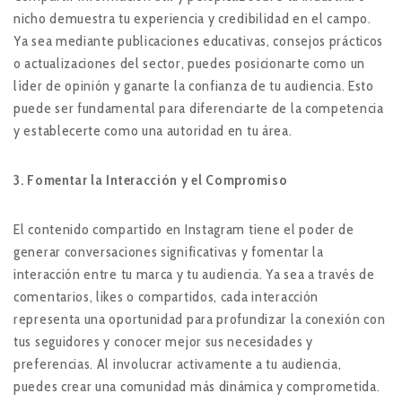
nicho demuestra tu experiencia y credibilidad en el campo.
Ya sea mediante publicaciones educativas, consejos prácticos
o actualizaciones del sector, puedes posicionarte como un
líder de opinión y ganarte la confianza de tu audiencia. Esto
puede ser fundamental para diferenciarte de la competencia
y establecerte como una autoridad en tu área.
3. Fomentar la Interacción y el Compromiso
El contenido compartido en Instagram tiene el poder de
generar conversaciones significativas y fomentar la
interacción entre tu marca y tu audiencia. Ya sea a través de
comentarios, likes o compartidos, cada interacción
representa una oportunidad para profundizar la conexión con
tus seguidores y conocer mejor sus necesidades y
preferencias. Al involucrar activamente a tu audiencia,
puedes crear una comunidad más dinámica y comprometida.