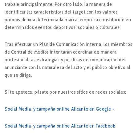
trabaje principalmente. Por otro lado, la manera de
identificar las características del target con los valores
propios de una determinada marca, empresa o institución en
determinados eventos deportivos, sociales o culturales.
Tras efectuar un Plan de Comunicación Interna, los miembros
de Central de Medios intentarán coordinar de manera
profesional las estrategias y políticas de comunicación del
anunciante con la naturaleza del acto y el público objetivo al
que se dirige.
Si te apetece, pásate por nuestros sitios de redes sociales:
Social Media y campaña online Alicante en Google +
Social Media y campaña online Alicante en Facebook