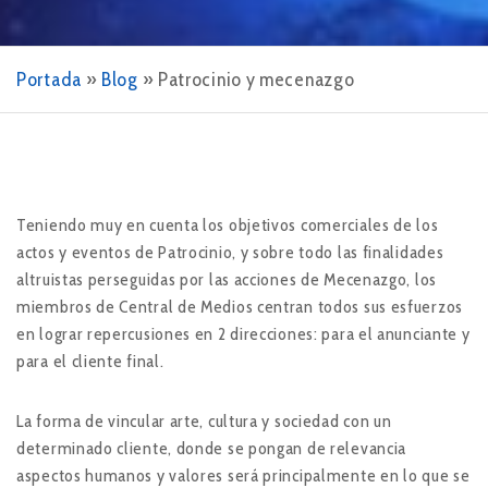
Portada
»
Blog
»
Patrocinio y mecenazgo
Teniendo muy en cuenta los objetivos comerciales de los
actos y eventos de Patrocinio, y sobre todo las finalidades
altruistas perseguidas por las acciones de Mecenazgo, los
miembros de Central de Medios centran todos sus esfuerzos
en lograr repercusiones en 2 direcciones: para el anunciante y
para el cliente final.
La forma de vincular arte, cultura y sociedad con un
determinado cliente, donde se pongan de relevancia
aspectos humanos y valores será principalmente en lo que se