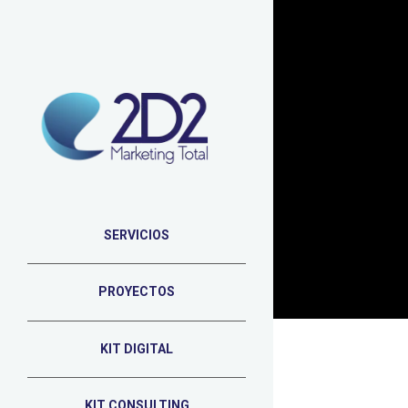
SERVICIOS
PROYECTOS
KIT DIGITAL
KIT CONSULTING