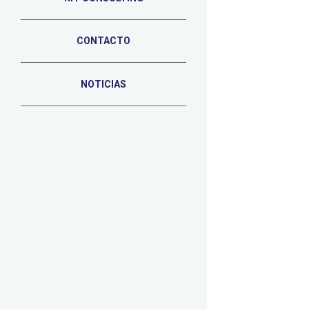
CONTACTO
NOTICIAS