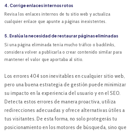
4.
Corrige enlaces internos rotos
Revisa los enlaces internos de tu sitio web y actualiza
cualquier enlace que apunte a páginas inexistentes.
5.
Evalúa la necesidad de restaurar páginas eliminadas
Si una página eliminada tenía mucho tráfico o backlinks,
considera volver a publicarla o crear contenido similar para
mantener el valor que aportaba al sitio.
Los errores 404 son inevitables en cualquier sitio web,
pero una buena estrategia de gestión puede minimizar
su impacto en la experiencia del usuario y en el SEO.
Detecta estos errores de manera proactiva, utiliza
redirecciones adecuadas y ofrece alternativas útiles a
tus visitantes. De esta forma, no solo protegerás tu
posicionamiento en los motores de búsqueda, sino que