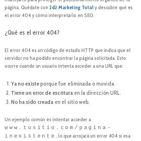
página. Quédate con
2d2 Marketing Total
y descubre qué es
el error 404 y cómo interpretarlo en SEO.
¿Qué es el error 404?
El error 404 es un código de estado HTTP que indica que el
servidor no ha podido encontrar la página solicitada. Esto
ocurre cuando un usuario intenta acceder a una URL que:
Ya no existe
porque fue eliminada o movida.
Tiene un error de escritura
en la dirección URL.
No ha sido creada
en el sitio web.
Un ejemplo común es intentar acceder a
www.tusitio.com/pagina-
, lo que arrojará un error 404 si esa
inexistente