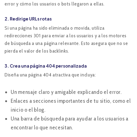
error y cómo los usuarios o bots llegaron a ellas.
2.
Redirige URLs rotas
Si una página ha sido eliminada o movida, utiliza
redirecciones 301 para enviar a los usuarios y a los motores
de búsqueda a una página relevante. Esto asegura que no se
pierda el valor de los backlinks.
3.
Crea una página 404 personalizada
Diseña una página 404 atractiva que incluya:
Un mensaje claro y amigable explicando el error.
Enlaces a secciones importantes de tu sitio, como el
inicio o el blog.
Una barra de búsqueda para ayudar a los usuarios a
encontrar lo que necesitan.