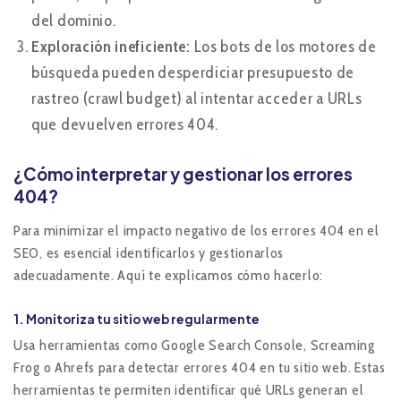
del dominio.
Exploración ineficiente:
Los bots de los motores de
búsqueda pueden desperdiciar presupuesto de
rastreo (crawl budget) al intentar acceder a URLs
que devuelven errores 404.
¿Cómo interpretar y gestionar los errores
404?
Para minimizar el impacto negativo de los errores 404 en el
SEO, es esencial identificarlos y gestionarlos
adecuadamente. Aquí te explicamos cómo hacerlo:
1.
Monitoriza tu sitio web regularmente
Usa herramientas como Google Search Console, Screaming
Frog o Ahrefs para detectar errores 404 en tu sitio web. Estas
herramientas te permiten identificar qué URLs generan el