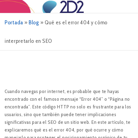
Portada
»
Blog
»
Qué es el error 404 y cómo
interpretarlo en SEO
Cuando navegas por internet, es probable que te hayas
encontrado con el famoso mensaje “Error 404” o “Página no
encontrada”. Este código HTTP no solo es frustrante para los
usuarios, sino que también puede tener implicaciones
significativas para el SEO de un sitio web. En este artículo, te
explicaremos qué es el error 404, por qué ocurre y cómo
manejarlo para proteger el posicionamiento orgánico de tu