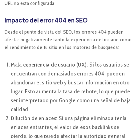
URL no está configurada.
Impacto del error 404 en SEO
Desde el punto de vista del SEO, los errores 404 pueden
afectar negativamente tanto la experiencia del usuario como
el rendimiento de tu sitio en los motores de búsqueda:
Mala experiencia de usuario (UX):
Si los usuarios se
encuentran con demasiados errores 404, pueden
abandonar el sitio web y buscar información en otro
lugar. Esto aumenta la tasa de rebote, lo que puede
ser interpretado por Google como una señal de baja
calidad.
Dilución de enlaces:
Si una página eliminada tenía
enlaces entrantes, el valor de esos backlinks se
pierde, lo que puede afectar la autoridad general