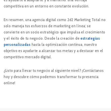
competitiva en un entorno en constante evolución.
En resumen, una agencia digital como 2d2 Marketing Total no
solo maneja tus esfuerzos de marketing en línea; se
convierte en un socio estratégico que impulsa el crecimiento
y el éxito de tu negocio. Desde la creación de
estrategias
personalizadas
hasta la optimización continua, nuestro
objetivo es ayudarte a alcanzar tus metas y a destacar en el
competitivo mercado digital.
¿Listo para llevar tu negocio al siguiente nivel? ¡Contáctanos
hoy y descubre cómo podemos transformar tu presencia
online!