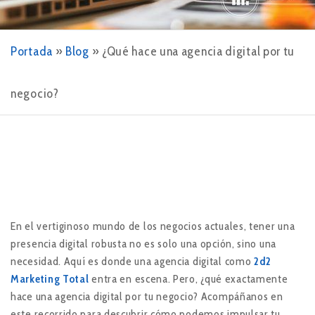
Portada
»
Blog
»
¿Qué hace una agencia digital por tu
negocio?
En el vertiginoso mundo de los negocios actuales, tener una
presencia digital robusta no es solo una opción, sino una
necesidad. Aquí es donde una agencia digital como
2d2
Marketing Total
entra en escena. Pero, ¿qué exactamente
hace una agencia digital por tu negocio? Acompáñanos en
este recorrido para descubrir cómo podemos impulsar tu