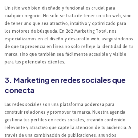
Un sitio web bien diseñado y funcional es crucial para
cualquier negocio. No solo se trata de tener un sitio web, sino
de tener uno que sea atractivo, intuitivo y optimizado para
los motores de búsqueda. En 2d2 Marketing Total, nos
especializamos en el diseño y desarrollo web, asegurándonos
de que tu presencia en línea no solo refleje la identidad de tu
marca, sino que también sea fácilmente accesible y visible
para tus potenciales clientes.
3.
Marketing en redes sociales que
conecta
Las redes sociales son una plataforma poderosa para
construir relaciones y promover tu marca. Nuestra agencia
gestiona tus perfiles en redes sociales, creando contenido
relevante y atractivo que capte la atención de tu audiencia. A
través de una combinación de publicaciones, anuncios