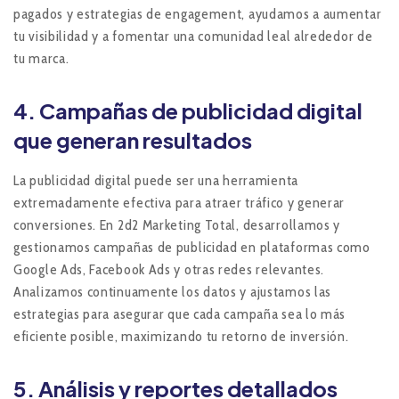
pagados y estrategias de engagement, ayudamos a aumentar
tu visibilidad y a fomentar una comunidad leal alrededor de
tu marca.
4.
Campañas de publicidad digital
que generan resultados
La publicidad digital puede ser una herramienta
extremadamente efectiva para atraer tráfico y generar
conversiones. En 2d2 Marketing Total, desarrollamos y
gestionamos campañas de publicidad en plataformas como
Google Ads, Facebook Ads y otras redes relevantes.
Analizamos continuamente los datos y ajustamos las
estrategias para asegurar que cada campaña sea lo más
eficiente posible, maximizando tu retorno de inversión.
5.
Análisis y reportes detallados