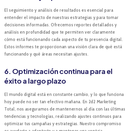
El seguimiento y análisis de resultados es esencial para
entender el impacto de nuestras estrategias y para tomar
decisiones informadas. Ofrecemos reportes detallados y
análisis en profundidad que te permiten ver claramente
cómo está funcionando cada aspecto de tu presencia digital.
Estos informes te proporcionan una visión clara de qué está
funcionando y qué áreas necesitan ajustes.
6.
Optimización continua para el
éxito a largo plazo
El mundo digital está en constante cambio, y lo que funciona
hoy puede no ser tan efectivo mañana. En 2d2 Marketing
Total, nos aseguramos de mantenernos al día con las últimas
tendencias y tecnologías, realizando ajustes continuos para
optimizar tus campañas y estrategias. Nuestro compromiso
es ayudarte a adaptarte y a mantener una ventaja