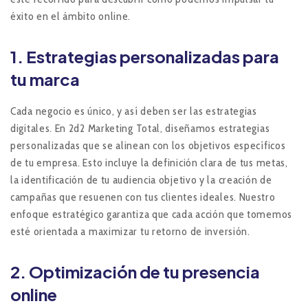
éxito en el ámbito online.
1.
Estrategias personalizadas para
tu marca
Cada negocio es único, y así deben ser las estrategias
digitales. En 2d2 Marketing Total, diseñamos estrategias
personalizadas que se alinean con los objetivos específicos
de tu empresa. Esto incluye la definición clara de tus metas,
la identificación de tu audiencia objetivo y la creación de
campañas que resuenen con tus clientes ideales. Nuestro
enfoque estratégico garantiza que cada acción que tomemos
esté orientada a maximizar tu retorno de inversión.
2.
Optimización de tu presencia
online