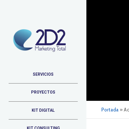
SERVICIOS
PROYECTOS
Portada
»
Ac
KIT DIGITAL
KIT CONSULTING