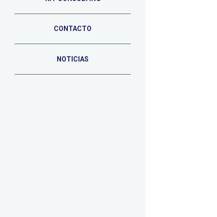
CONTACTO
NOTICIAS