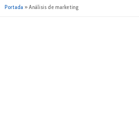
Portada
»
Análisis de marketing