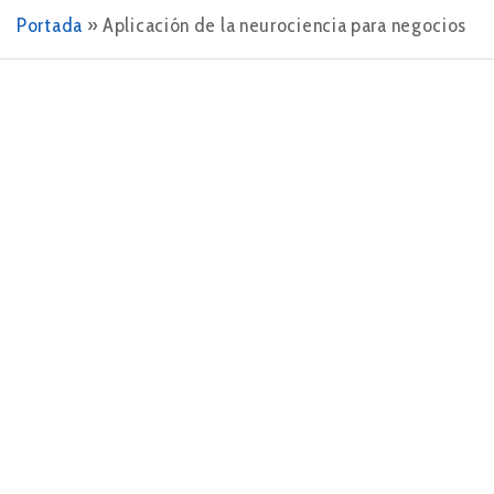
Portada
»
Aplicación de la neurociencia para negocios