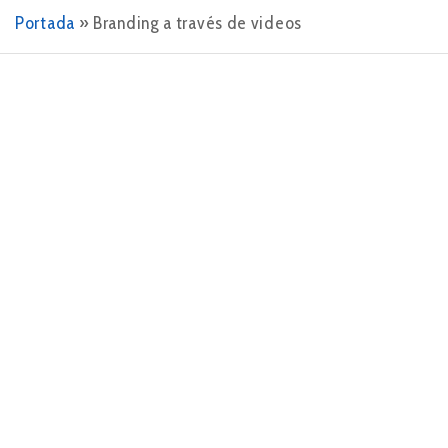
Portada
»
Branding a través de videos