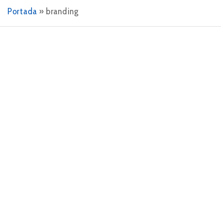
Portada
»
branding