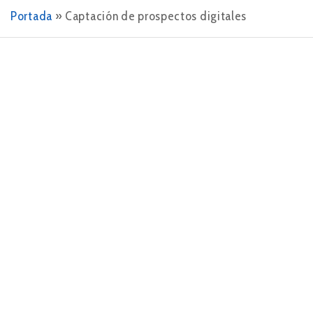
Portada
»
Captación de prospectos digitales