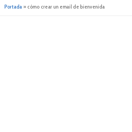
Portada
»
cómo crear un email de bienvenida