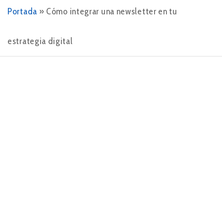
Portada
»
Cómo integrar una newsletter en tu
estrategia digital