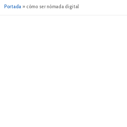
Portada
»
cómo ser nómada digital