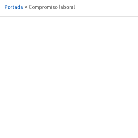
Portada
»
Compromiso laboral