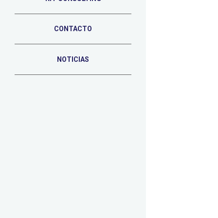
CONTACTO
NOTICIAS