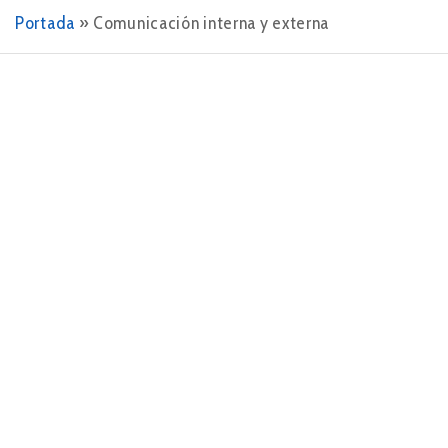
Portada
»
Comunicación interna y externa