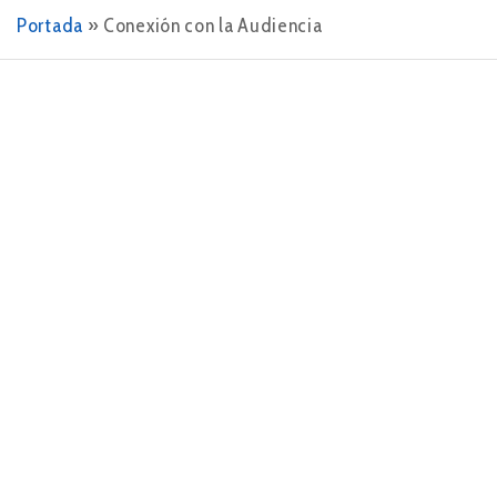
Portada
»
Conexión con la Audiencia