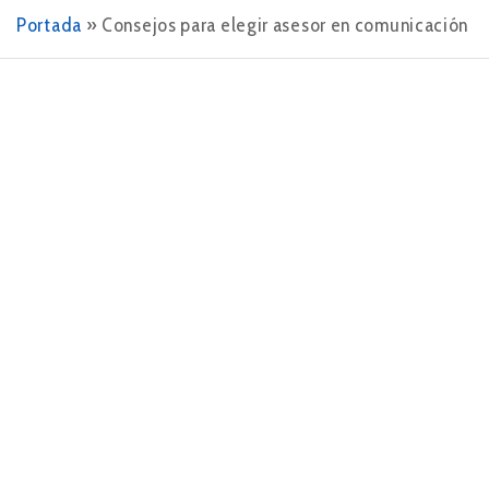
Portada
»
Consejos para elegir asesor en comunicación