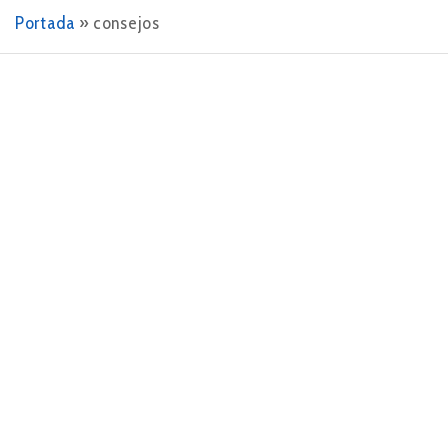
Portada
»
consejos