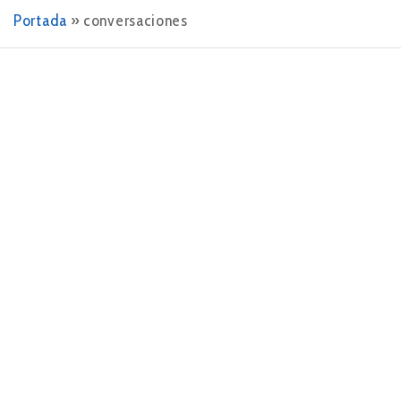
Portada
»
conversaciones