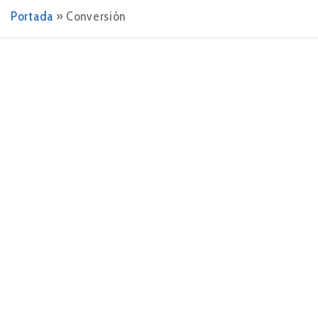
Portada
»
Conversión