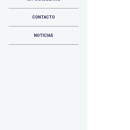
CONTACTO
NOTICIAS