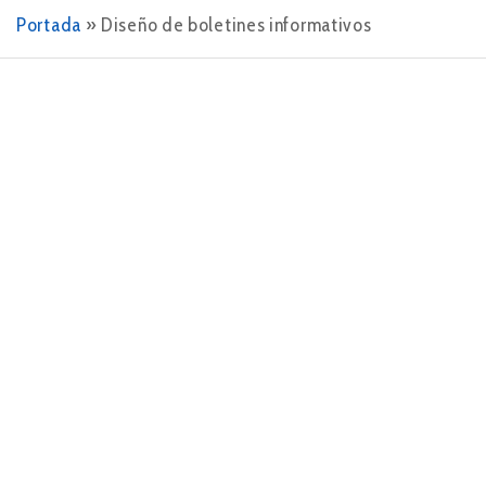
Portada
»
Diseño de boletines informativos