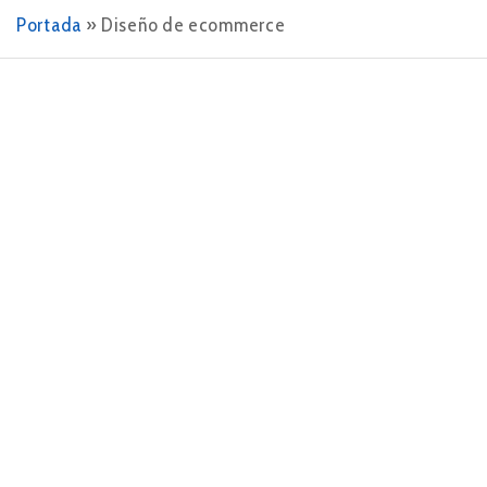
Portada
»
Diseño de ecommerce