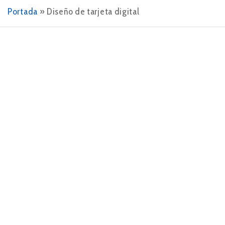
Portada
»
Diseño de tarjeta digital