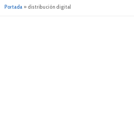
Portada
»
distribución digital