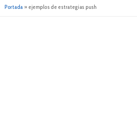
Portada
»
ejemplos de estrategias push