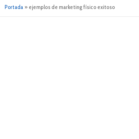
Portada
»
ejemplos de marketing físico exitoso