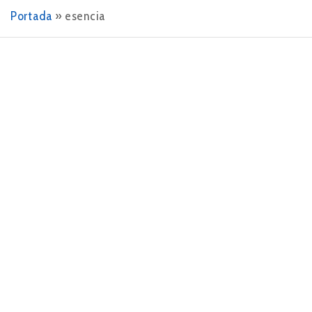
Portada
»
esencia