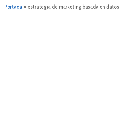
Portada
»
estrategia de marketing basada en datos