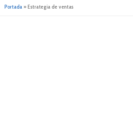
Portada
»
Estrategia de ventas